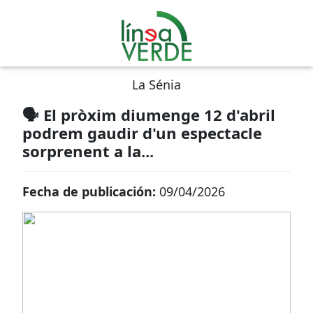
La Sénia
🗣️ El pròxim diumenge 12 d'abril
podrem gaudir d'un espectacle
sorprenent a la...
Fecha de publicación:
09/04/2026