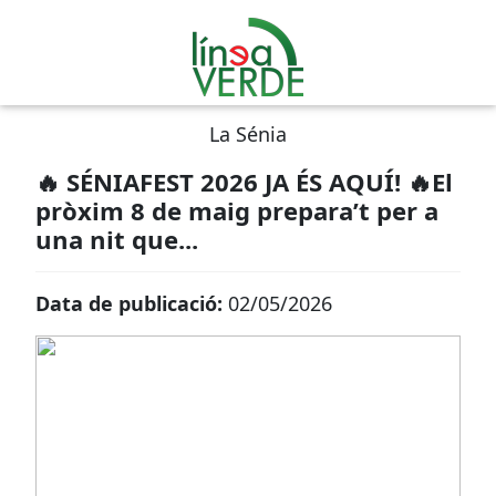
La Sénia
🔥 SÉNIAFEST 2026 JA ÉS AQUÍ! 🔥El
pròxim 8 de maig prepara’t per a
una nit que...
Data de publicació:
02/05/2026